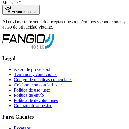
Mensaje *
Enviar mensaje
Al enviar este formulario, aceptas nuestros términos y condiciones y
aviso de privacidad vigente.
Legal
Aviso de privacidad
Términos y condiciones
Código de prácticas comerciales
Colaboración con la Justicia
Política de uso justo
Política de envío
Política de devoluciones
Contrato de adhesión
Para Clientes
Recargar