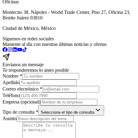
Oficinas
Montecito 38. Nápoles - World Trade Center, Piso 27, Oficina 23,
Benito Juárez 03810
Ciudad de México, México
Síguenos en redes sociales
Mantente al día con nuestras últimas noticias y ofertas
Envíanos un mensaje
Te responderemos lo antes posible
Nombre *
Apellido
Correo electrónico *
Teléfono
Empresa (opcional)
Tipo de consulta *
Selecciona el tipo de consulta
Asunto