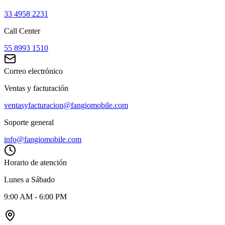
33 4958 2231
Call Center
55 8993 1510
Correo electrónico
Ventas y facturación
ventasyfacturacion@fangiomobile.com
Soporte general
info@fangiomobile.com
Horario de atención
Lunes a Sábado
9:00 AM - 6:00 PM