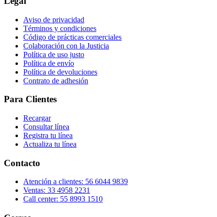
Legal
Aviso de privacidad
Términos y condiciones
Código de prácticas comerciales
Colaboración con la Justicia
Política de uso justo
Política de envío
Política de devoluciones
Contrato de adhesión
Para Clientes
Recargar
Consultar línea
Registra tu línea
Actualiza tu línea
Contacto
Atención a clientes: 56 6044 9839
Ventas: 33 4958 2231
Call center: 55 8993 1510