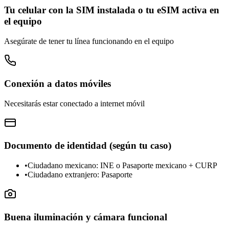
Tu celular con la SIM instalada o tu eSIM activa en
el equipo
Asegúrate de tener tu línea funcionando en el equipo
Conexión a datos móviles
Necesitarás estar conectado a internet móvil
Documento de identidad (según tu caso)
•
Ciudadano mexicano: INE o Pasaporte mexicano + CURP
•
Ciudadano extranjero: Pasaporte
Buena iluminación y cámara funcional