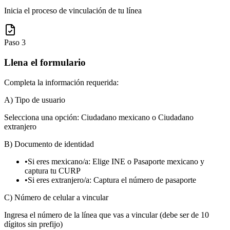
Inicia el proceso de vinculación de tu línea
Paso
3
Llena el formulario
Completa la información requerida:
A) Tipo de usuario
Selecciona una opción: Ciudadano mexicano o Ciudadano
extranjero
B) Documento de identidad
•
Si eres mexicano/a: Elige INE o Pasaporte mexicano y
captura tu CURP
•
Si eres extranjero/a: Captura el número de pasaporte
C) Número de celular a vincular
Ingresa el número de la línea que vas a vincular (debe ser de 10
dígitos sin prefijo)