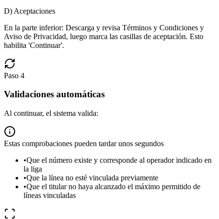
D) Aceptaciones
En la parte inferior: Descarga y revisa Términos y Condiciones y
Aviso de Privacidad, luego marca las casillas de aceptación. Esto
habilita 'Continuar'.
Paso
4
Validaciones automáticas
Al continuar, el sistema valida:
Estas comprobaciones pueden tardar unos segundos
•
Que el número existe y corresponde al operador indicado en
la liga
•
Que la línea no esté vinculada previamente
•
Que el titular no haya alcanzado el máximo permitido de
líneas vinculadas