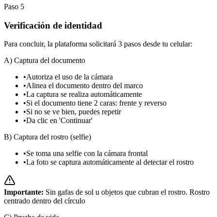
Paso
5
Verificación de identidad
Para concluir, la plataforma solicitará 3 pasos desde tu celular:
A) Captura del documento
•
Autoriza el uso de la cámara
•
Alinea el documento dentro del marco
•
La captura se realiza automáticamente
•
Si el documento tiene 2 caras: frente y reverso
•
Si no se ve bien, puedes repetir
•
Da clic en 'Continuar'
B) Captura del rostro (selfie)
•
Se toma una selfie con la cámara frontal
•
La foto se captura automáticamente al detectar el rostro
Importante:
Sin gafas de sol u objetos que cubran el rostro. Rostro
centrado dentro del círculo