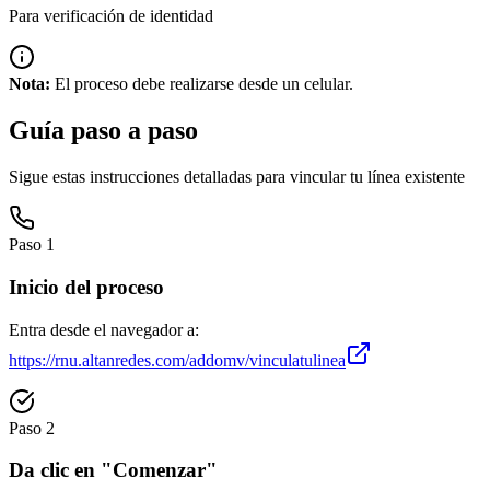
Para verificación de identidad
Nota:
El proceso debe realizarse desde un celular.
Guía paso a paso
Sigue estas instrucciones detalladas para vincular tu línea existente
Paso
1
Inicio del proceso
Entra desde el navegador a:
https://rnu.altanredes.com/addomv/vinculatulinea
Paso
2
Da clic en "Comenzar"