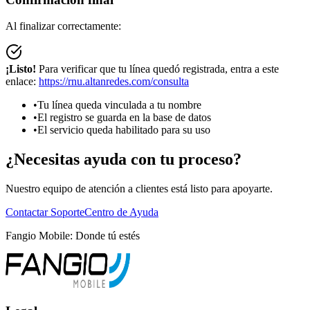
Al finalizar correctamente:
¡Listo!
Para verificar que tu línea quedó registrada, entra a este
enlace:
https://rnu.altanredes.com/consulta
•
Tu línea queda vinculada a tu nombre
•
El registro se guarda en la base de datos
•
El servicio queda habilitado para su uso
¿Necesitas ayuda con tu proceso?
Nuestro equipo de atención a clientes está listo para apoyarte.
Contactar Soporte
Centro de Ayuda
Fangio Mobile: Donde tú estés