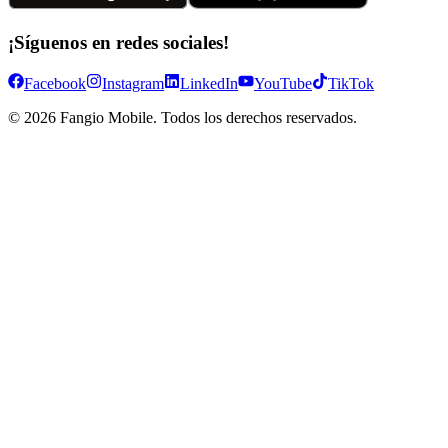
¡Síguenos en redes sociales!
Facebook
Instagram
LinkedIn
YouTube
TikTok
©
2026
Fangio Mobile. Todos los derechos reservados.