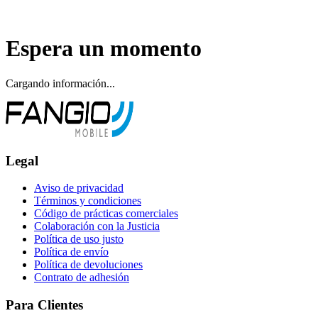
Espera un momento
Cargando información...
Legal
Aviso de privacidad
Términos y condiciones
Código de prácticas comerciales
Colaboración con la Justicia
Política de uso justo
Política de envío
Política de devoluciones
Contrato de adhesión
Para Clientes